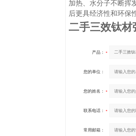
加热、水分子不断挥
后更具经济性和环保
二手三效钛材
产品：
您的单位：
您的姓名：
联系电话：
常用邮箱：