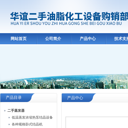
网站首页
公司简介
产品中心
技术支
产品目录
产品中心
二手蒸发器
低温蒸发浓缩热泵结晶设备
各种规格卧式结晶机