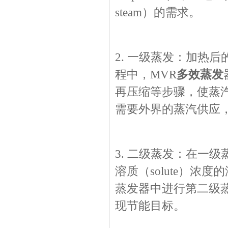
steam）的需求。
2. 一级蒸发：加热
程中，MVR
多效蒸发
再压缩等步骤，使蒸
需要外界的蒸汽供应
3. 二级蒸发：在一
溶质（solute）
蒸发器中进行第二级
现节能目标。