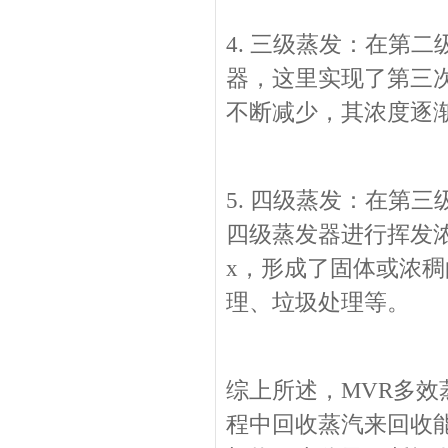
4. 三级蒸发：在第
器，这里实现了第三
不断减少，其浓度逐
5. 四级蒸发：在第
四级蒸发器进行挥发
x，形成了固体或浓
理、垃圾处理等。
综上所述，MVR多
程中回收蒸汽来回收