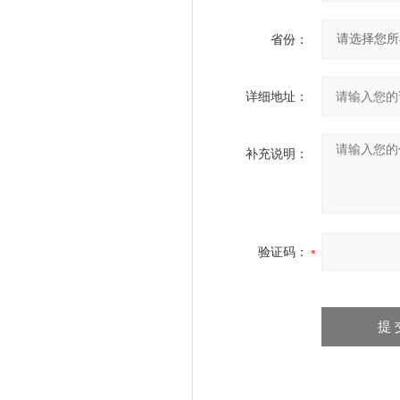
省份：
详细地址：
补充说明：
验证码：