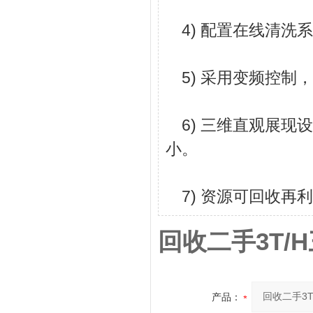
4) 配置在线清洗
5) 采用变频控制
6) 三维直观展现
小。
7) 资源可回收再
回收二手3T
产品：