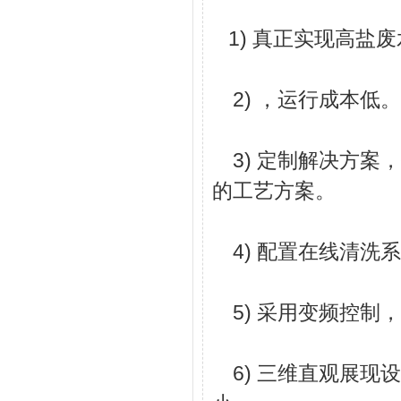
1) 真正实现高盐废
2) ，运行成本低。
3) 定制解决方案
的工艺方案。
4) 配置在线清洗
5) 采用变频控制
6) 三维直观展现