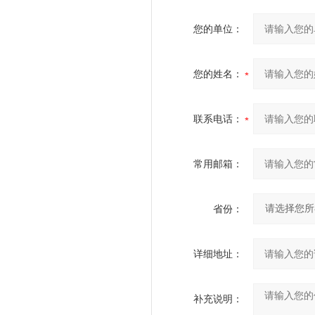
您的单位：
您的姓名：
联系电话：
常用邮箱：
省份：
详细地址：
补充说明：