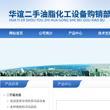
网站首页
公司简介
产品中心
技术支
产品目录
产品中心
二手蒸发器
低温蒸发浓缩热泵结晶设备
各种规格卧式结晶机