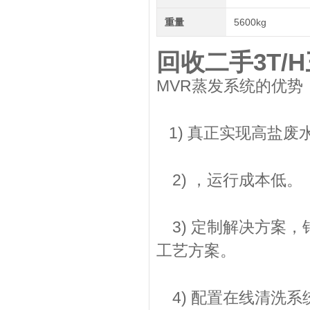
重量
5600kg
回收二手3T
MVR蒸发系统的优势
1) 真正实现高盐废水
2) ，运行成本低。
3) 定制解决方案
工艺方案。
4) 配置在线清洗