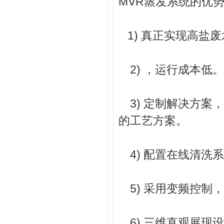
MVR蒸发系统的优
1) 真正实现高盐废
2) ，运行成本低。
3) 定制解决方案
的工艺方案。
4) 配置在线清洗
5) 采用变频控制
6) 三维直观展现