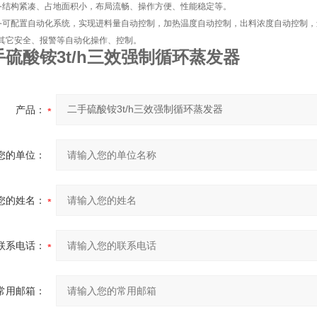
备结构紧凑、占地面积小，布局流畅、操作方便、性能稳定等。
备可配置自动化系统，实现进料量自动控制，加热温度自动控制，出料浓度自动控制
其它安全、报警等自动化操作、控制。
手硫酸铵3t/h三效强制循环蒸发器
产品：
您的单位：
您的姓名：
联系电话：
常用邮箱：