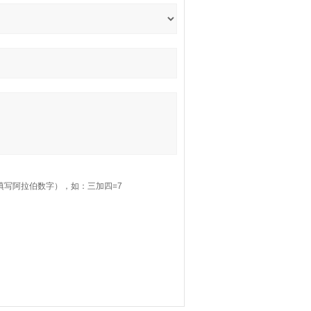
填写阿拉伯数字），如：三加四=7