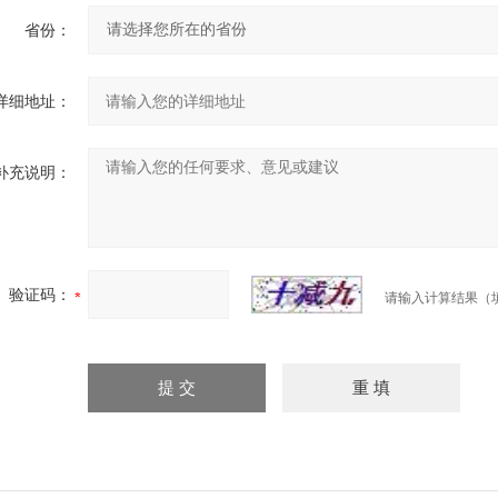
省份：
详细地址：
补充说明：
验证码：
请输入计算结果（