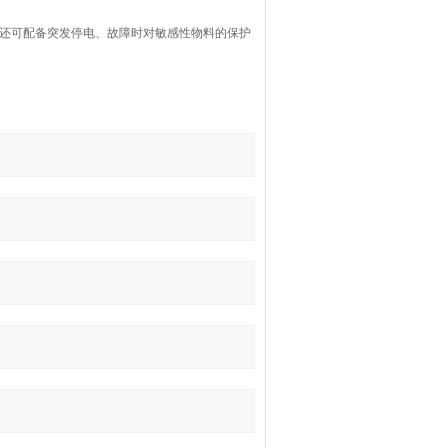
，还可配备突发停电、故障时对敏感性物料的保护