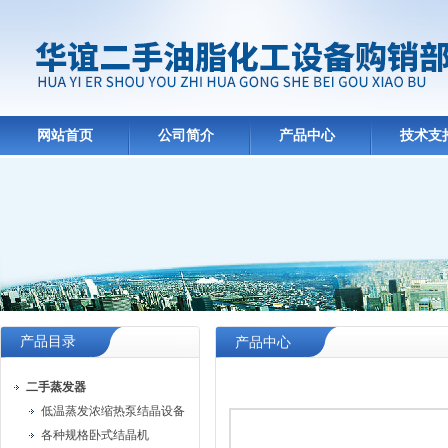
网站首页
公司简介
产品中心
技术支
产品目录
产品中心
二手蒸发器
低温蒸发浓缩热泵结晶设备
各种规格卧式结晶机