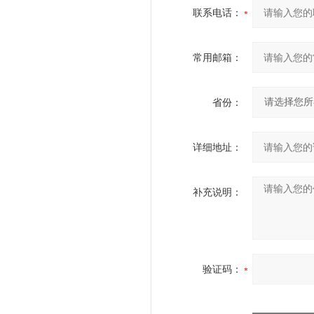
联系电话：
常用邮箱：
省份：
详细地址：
补充说明：
验证码：