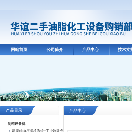
网站首页
公司简介
产品中心
技术支
产品目录
产品中心
制药设备机
动态轴向压缩柱系统+工业制备色谱系统