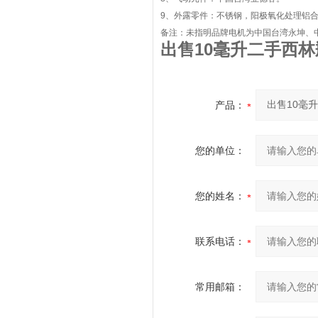
9、外露零件：不锈钢，阳极氧化处理铝合
备注：未指明品牌电机为中国台湾永坤、
出售10毫升二手西
产品：
您的单位：
您的姓名：
联系电话：
常用邮箱：