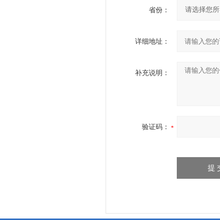
省份：
详细地址：
补充说明：
验证码：