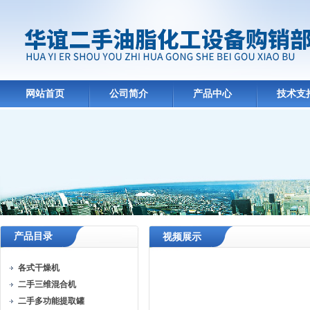
网站首页
公司简介
产品中心
技术支
产品目录
视频展示
各式干燥机
二手三维混合机
二手多功能提取罐