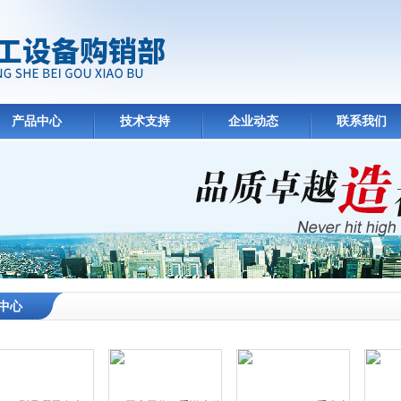
产品中心
技术支持
企业动态
联系我们
中心