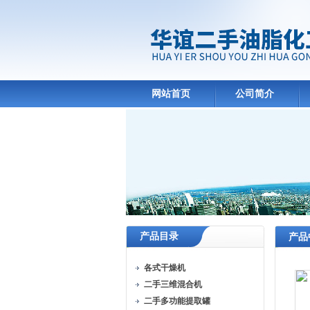
网站首页
公司简介
产品目录
产品
各式干燥机
二手三维混合机
二手多功能提取罐