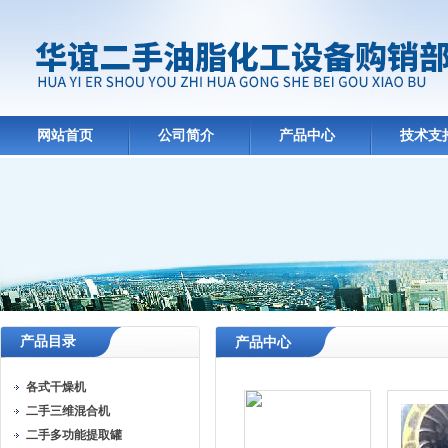
网站首页
公司简介
产品中心
技术支
产品目录
产品中心
各式干燥机
二手三维混合机
二手多功能提取罐