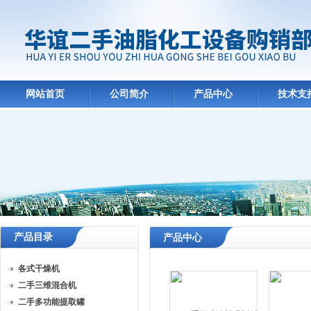
网站首页
公司简介
产品中心
技术支
产品目录
产品中心
各式干燥机
二手三维混合机
二手多功能提取罐