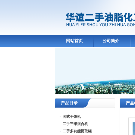
网站首页
公司简介
产品目录
产品
各式干燥机
二手三维混合机
二手多功能提取罐