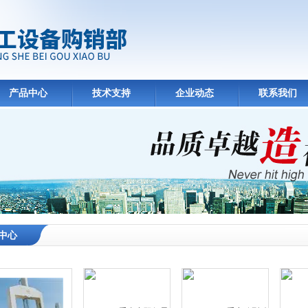
产品中心
技术支持
企业动态
联系我们
中心