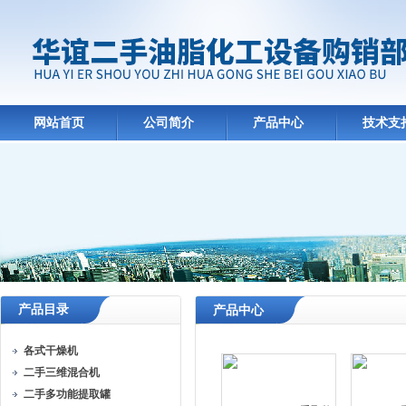
网站首页
公司简介
产品中心
技术支
产品目录
产品中心
各式干燥机
二手三维混合机
二手多功能提取罐