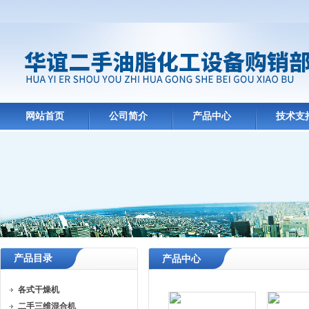
网站首页
公司简介
产品中心
技术支
产品目录
产品中心
各式干燥机
二手三维混合机