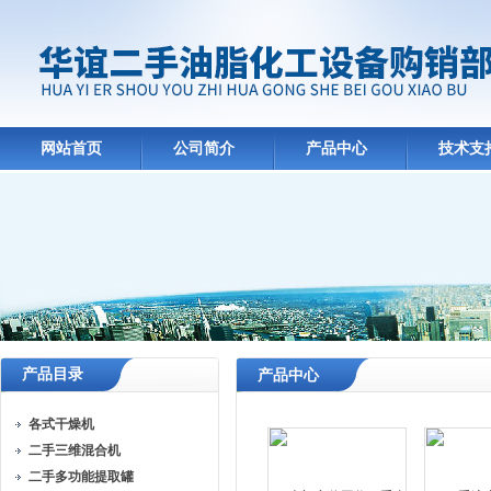
网站首页
公司简介
产品中心
技术支
产品目录
产品中心
各式干燥机
二手三维混合机
二手多功能提取罐