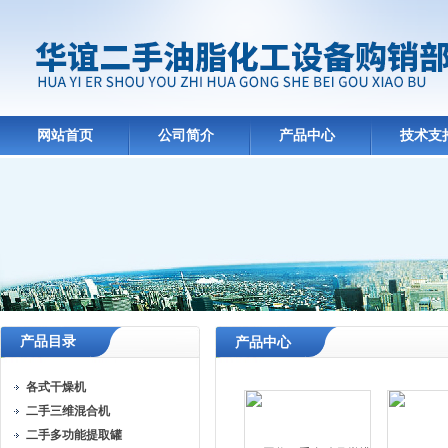
网站首页
公司简介
产品中心
技术支
产品目录
产品中心
各式干燥机
二手三维混合机
二手多功能提取罐