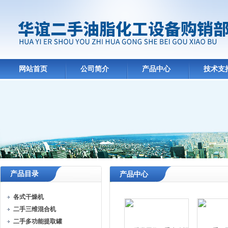
网站首页
公司简介
产品中心
技术支
产品目录
产品中心
各式干燥机
二手三维混合机
二手多功能提取罐