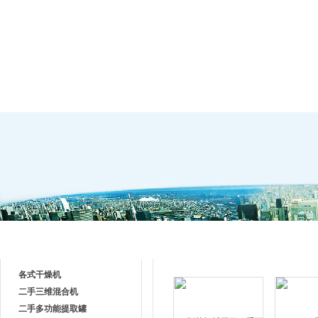
网站首页
公司简介
产品中心
技术支
产品目录
产品中心
各式干燥机
二手三维混合机
二手多功能提取罐