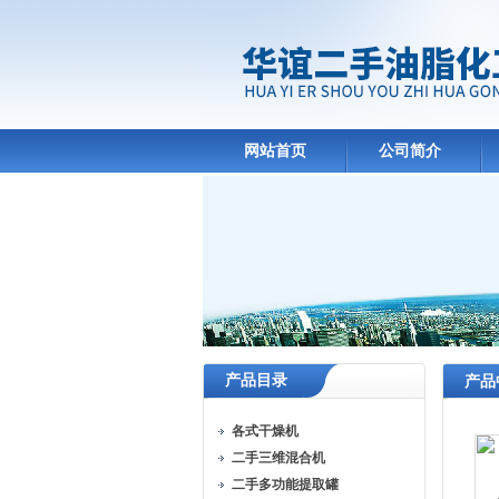
网站首页
公司简介
产品目录
产品
各式干燥机
二手三维混合机
二手多功能提取罐