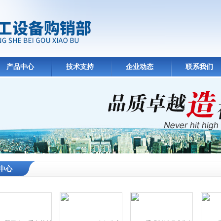
产品中心
技术支持
企业动态
联系我们
中心