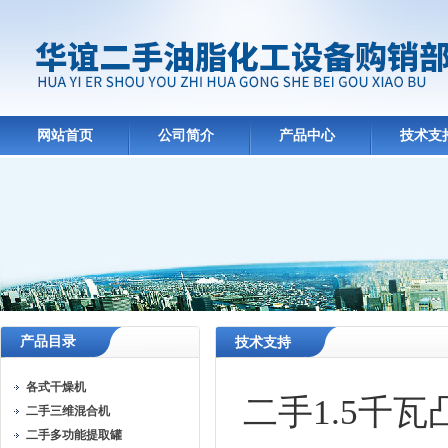
网站首页
公司简介
产品中心
技术支
产品目录
技术支持
各式干燥机
二手1.5千
二手三维混合机
二手多功能提取罐