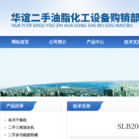
网站首页
公司简介
产品中心
技术支
产品目录
技术支持
各式干燥机
SLB
二手三维混合机
二手多功能提取罐