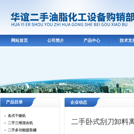
网站首页
公司简介
产品中心
技术支
产品目录
企业动态
各式干燥机
二手卧式刮刀卸料
二手三维混合机
二手多功能提取罐