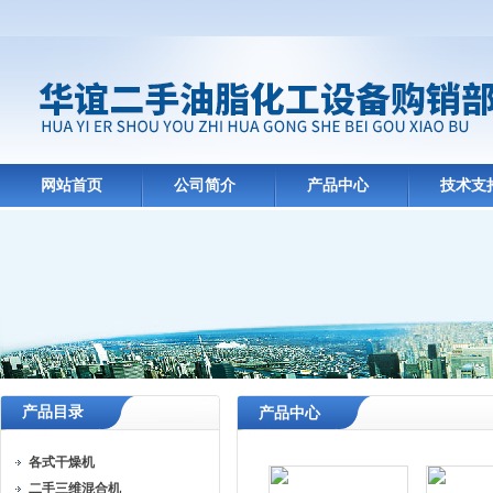
网站首页
公司简介
产品中心
技术支
产品目录
产品中心
各式干燥机
二手三维混合机