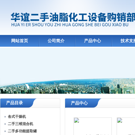
网站首页
公司简介
产品中心
技术支
产品目录
产品中心
各式干燥机
二手三维混合机
二手多功能提取罐