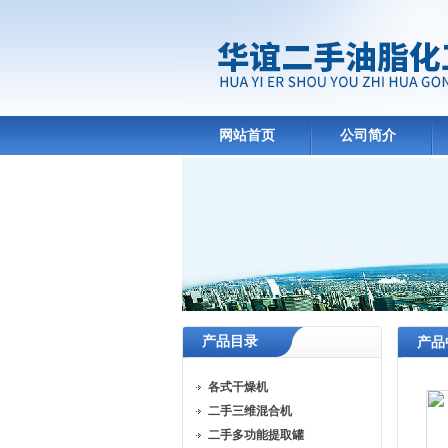
网站首页
公司简介
产品目录
产品
各式干燥机
二手三维混合机
二手多功能提取罐