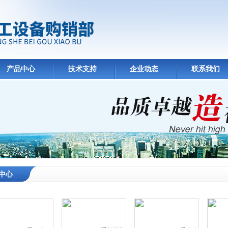
产品中心
技术支持
企业动态
联系我们
中心