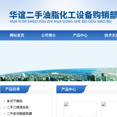
网站首页
公司简介
产品中心
技术支
产品目录
产品中心
各式干燥机
二手三维混合机
二手多功能提取罐